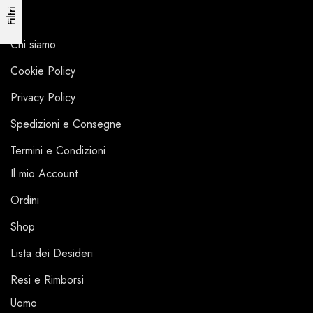
Filtri
Chi siamo
Cookie Policy
Privacy Policy
Spedizioni e Consegne
Termini e Condizioni
Il mio Account
Ordini
Shop
Lista dei Desideri
Resi e Rimborsi
Uomo