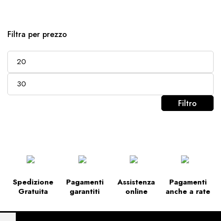
Filtra per prezzo
Filtro
Spedizione
Pagamenti
Assistenza
Pagamenti
Gratuita
garantiti
online
anche a rate