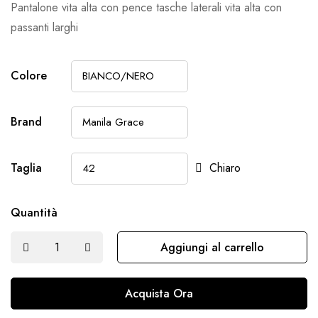
Pantalone vita alta con pence tasche laterali vita alta con
passanti larghi
Colore
Brand
Taglia
Chiaro
Quantità
Aggiungi al carrello
Acquista Ora