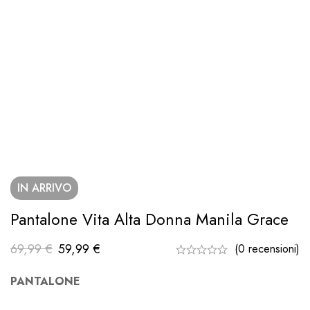
IN ARRIVO
Pantalone Vita Alta Donna Manila Grace
69,99
€
59,99
€
(0 recensioni)
PANTALONE