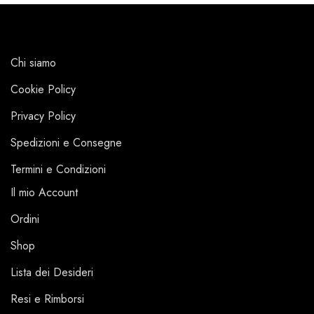
Chi siamo
Cookie Policy
Privacy Policy
Spedizioni e Consegne
Termini e Condizioni
Il mio Account
Ordini
Shop
Lista dei Desideri
Resi e Rimborsi