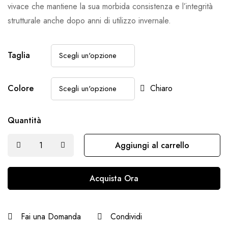
vivace che mantiene la sua morbida consistenza e l’integrità
strutturale anche dopo anni di utilizzo invernale.
Taglia
Colore
Chiaro
Quantità
Aggiungi al carrello
Acquista Ora
Fai una Domanda
Condividi