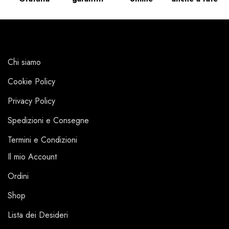
Chi siamo
Cookie Policy
Privacy Policy
Spedizioni e Consegne
Termini e Condizioni
Il mio Account
Ordini
Shop
Lista dei Desideri