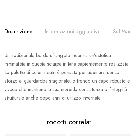
Descrizione
Informazioni aggiuntive
Sul March
Un tradizionale bordo sfrangiato incontra un’estetica
minimalista in questa sciarpa in lana sapientemente realizzata.
La palette di colori neutri è pensata per abbinarsi senza
sforzo al guardaroba stagionale, offrendo un capo robusto e
vivace che mantiene la sua morbida consistenza e l’integrità
strutturale anche dopo anni di utilizzo invernale.
Prodotti correlati